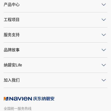
产品中心
工程项目
服务支持
品牌故事
纳碧安Life
加入我们
全国统一服务热线