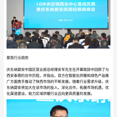
聚焦行业趋势
庆东纳碧安中国区营业部总经理安军先生在开幕致辞中回顾了与
西安泰德的合作历程，并指出，双方在智能化供暖和绿色产品推
广方面携手推动了陕西市场的不断发展。随着行业需求升级，庆
东纳碧安将加大在该市场的投入，深化合作，拓展市场机遇，优
化渠道建设，助力区域供暖行业迈向更高质量的发展。