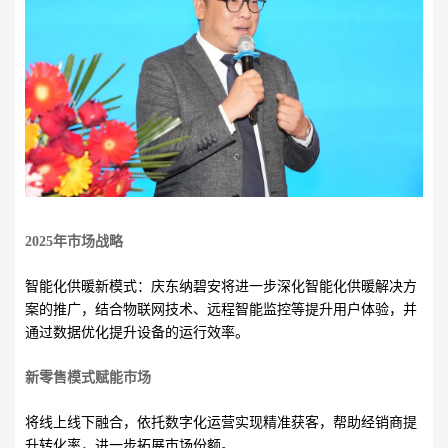
2025年市场战略
智能化供暖新模式：庆东纳碧安将进一步深化智能化供暖解决方
案的推广，结合物联网技术、远程智能监控等提升用户体验，并
通过数据优化提升设备的运行效率。
新零售模式赋能市场
将线上线下融合，依托数字化运营实现精准获客，帮助经销商提
升转化率，进一步拓展市场份额。