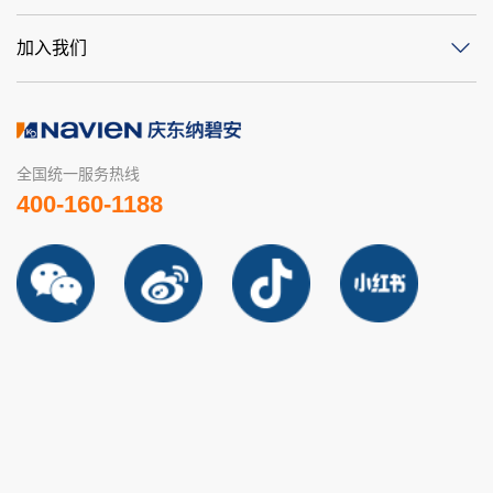
加入我们
全国统一服务热线
400-160-1188