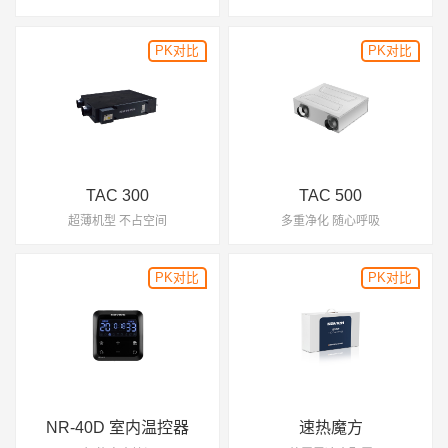
PK对比
TAC 300
TAC 500
超薄机型 不占空间
多重净化 随心呼吸
PK对比
NR-40D 室内温控器
速热魔方