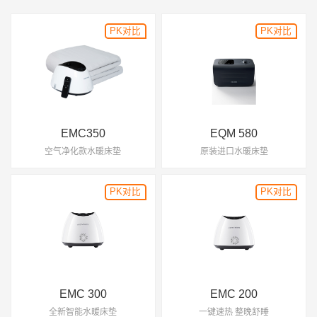
PK对比
EMC350
EQM 580
空气净化款水暖床垫
原装进口水暖床垫
EMC 300
EMC 200
全新智能水暖床垫
一键速热 整晚舒睡